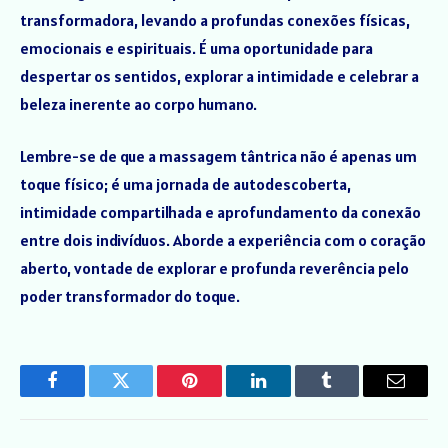
transformadora, levando a profundas conexões físicas,
emocionais e espirituais. É uma oportunidade para
despertar os sentidos, explorar a intimidade e celebrar a
beleza inerente ao corpo humano.
Lembre-se de que a massagem tântrica não é apenas um
toque físico; é uma jornada de autodescoberta,
intimidade compartilhada e aprofundamento da conexão
entre dois indivíduos. Aborde a experiência com o coração
aberto, vontade de explorar e profunda reverência pelo
poder transformador do toque.
Facebook
Twitter
Pinterest
LinkedIn
Tumblr
Email