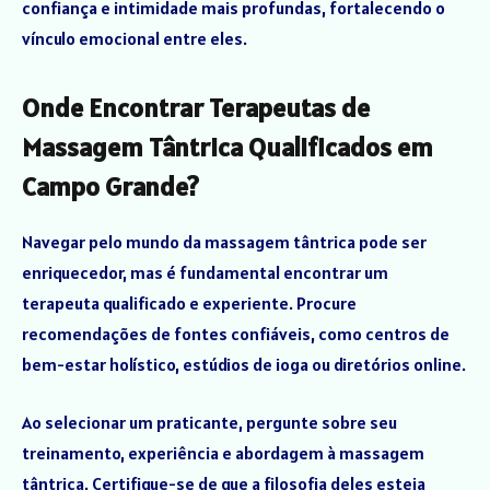
confiança e intimidade mais profundas, fortalecendo o
vínculo emocional entre eles.
Onde Encontrar Terapeutas de
Massagem Tântrica Qualificados em
Campo Grande?
Navegar pelo mundo da massagem tântrica pode ser
enriquecedor, mas é fundamental encontrar um
terapeuta qualificado e experiente. Procure
recomendações de fontes confiáveis, como centros de
bem-estar holístico, estúdios de ioga ou diretórios online.
Ao selecionar um praticante, pergunte sobre seu
treinamento, experiência e abordagem à massagem
tântrica. Certifique-se de que a filosofia deles esteja