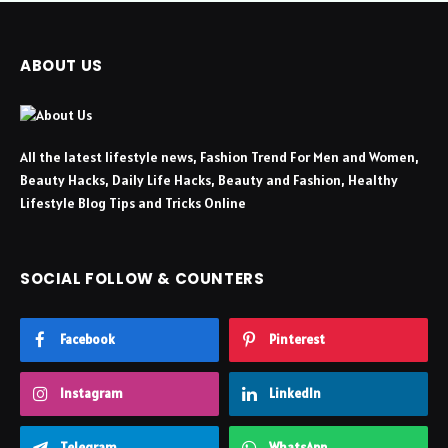
ABOUT US
All the latest lifestyle news, Fashion Trend For Men and Women,
Beauty Hacks, Daily Life Hacks, Beauty and Fashion, Healthy
Lifestyle Blog Tips and Tricks Online
SOCIAL FOLLOW & COUNTERS
Facebook
Pinterest
Instagram
LinkedIn
Telegram
WhatsApp