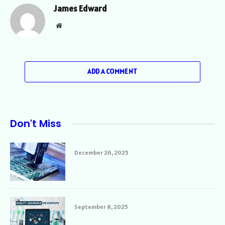
James Edward
Website
ADD A COMMENT
Don't Miss
December 26, 2025
September 8, 2025