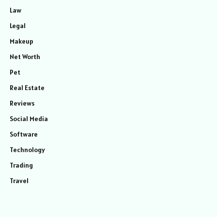
Law
Legal
Makeup
Net Worth
Pet
Real Estate
Reviews
Social Media
Software
Technology
Trading
Travel