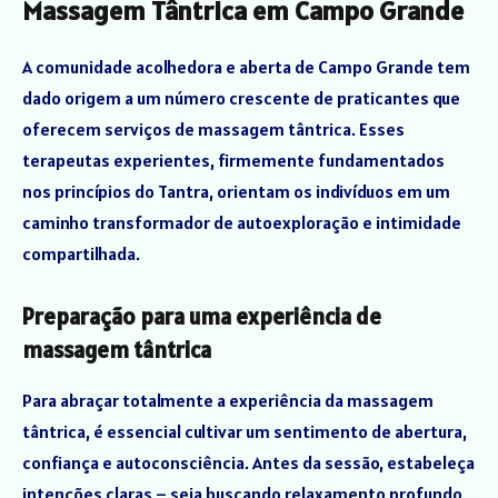
Massagem Tântrica em Campo Grande
A comunidade acolhedora e aberta de Campo Grande tem
dado origem a um número crescente de praticantes que
oferecem serviços de massagem tântrica. Esses
terapeutas experientes, firmemente fundamentados
nos princípios do Tantra, orientam os indivíduos em um
caminho transformador de autoexploração e intimidade
compartilhada.
Preparação para uma experiência de
massagem tântrica
Para abraçar totalmente a experiência da massagem
tântrica, é essencial cultivar um sentimento de abertura,
confiança e autoconsciência. Antes da sessão, estabeleça
intenções claras – seja buscando relaxamento profundo,