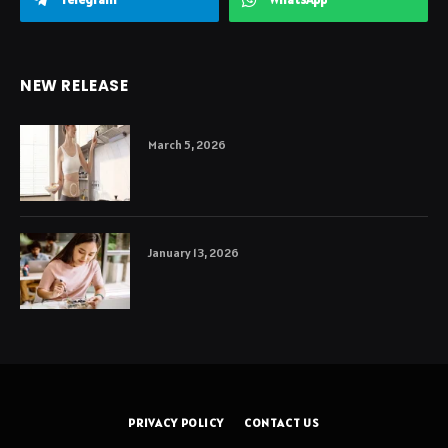
NEW RELEASE
March 5, 2026
January 13, 2026
PRIVACY POLICY
CONTACT US