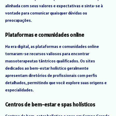
alinhada com seus valores e expectativas e sinta-se à
vontade para comunicar quaisquer dúvidas ou
preocupações.
Plataformas e comunidades online
Na era digital, as plataformas e comunidades online
tornaram-se recursos valiosos para encontrar
massoterapeutas tântricos qualificados. Os sites
dedicados ao bem-estar holístico geralmente
apresentam diretórios de profissionais com perfis
detalhados, permitindo que você explore suas origens e
especialidades.
Centros de bem-estar e spas holísticos