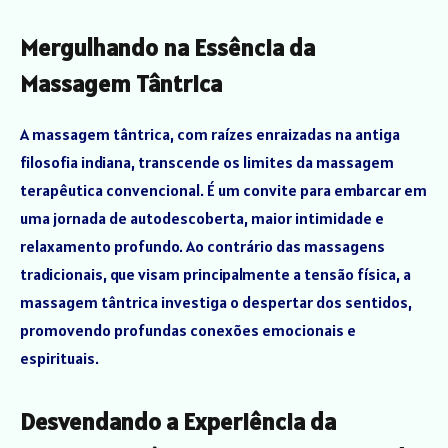
Mergulhando na Essência da
Massagem Tântrica
A massagem tântrica, com raízes enraizadas na antiga
filosofia indiana, transcende os limites da massagem
terapêutica convencional. É um convite para embarcar em
uma jornada de autodescoberta, maior intimidade e
relaxamento profundo. Ao contrário das massagens
tradicionais, que visam principalmente a tensão física, a
massagem tântrica investiga o despertar dos sentidos,
promovendo profundas conexões emocionais e
espirituais.
Desvendando a Experiência da