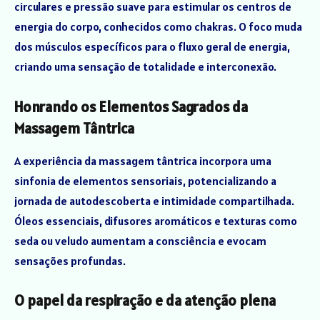
circulares e pressão suave para estimular os centros de
energia do corpo, conhecidos como chakras. O foco muda
dos músculos específicos para o fluxo geral de energia,
criando uma sensação de totalidade e interconexão.
Honrando os Elementos Sagrados da
Massagem Tântrica
A experiência da massagem tântrica incorpora uma
sinfonia de elementos sensoriais, potencializando a
jornada de autodescoberta e intimidade compartilhada.
Óleos essenciais, difusores aromáticos e texturas como
seda ou veludo aumentam a consciência e evocam
sensações profundas.
O papel da respiração e da atenção plena