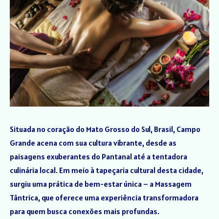
Situada no coração do Mato Grosso do Sul, Brasil, Campo
Grande acena com sua cultura vibrante, desde as
paisagens exuberantes do Pantanal até a tentadora
culinária local. Em meio à tapeçaria cultural desta cidade,
surgiu uma prática de bem-estar única – a Massagem
Tântrica, que oferece uma experiência transformadora
para quem busca conexões mais profundas.