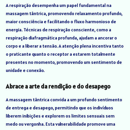
A respiração desempenha um papel fundamental na
massagem tântrica, promovendo relaxamento profundo,
maior consciência e facilitando o fluxo harmonioso de
energia. Técnicas de respiração consciente, como a
respiração diafragmática profunda, ajudam a ancorar o
corpo e a liberar a tensão. A atenção plena incentiva tanto
o praticante quanto o receptor a estarem totalmente
presentes no momento, promovendo um sentimento de
unidade e conexão.
Abrace a arte da rendição e do desapego
A massagem tântrica convida a um profundo sentimento
de entrega e desapego, permitindo que os indivíduos
liberem inibições e explorem os limites sensuais sem
medo ou vergonha. Esta vulnerabilidade promove uma