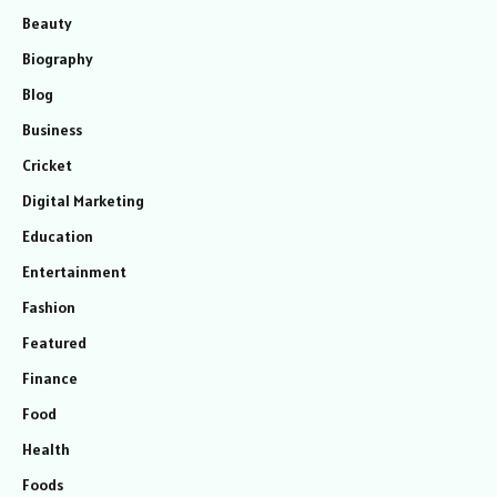
Beauty
Biography
Blog
Business
Cricket
Digital Marketing
Education
Entertainment
Fashion
Featured
Finance
Food
Health
Foods