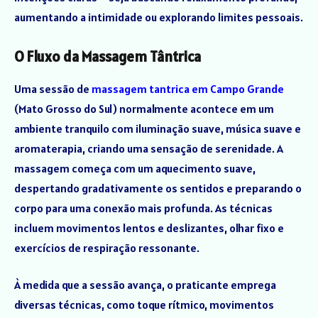
aumentando a intimidade ou explorando limites pessoais.
O Fluxo da Massagem Tântrica
Uma sessão de
massagem tantrica em Campo Grande
(Mato Grosso do Sul) normalmente acontece em um
ambiente tranquilo com iluminação suave, música suave e
aromaterapia, criando uma sensação de serenidade. A
massagem começa com um aquecimento suave,
despertando gradativamente os sentidos e preparando o
corpo para uma conexão mais profunda. As técnicas
incluem movimentos lentos e deslizantes, olhar fixo e
exercícios de respiração ressonante.
À medida que a sessão avança, o praticante emprega
diversas técnicas, como toque rítmico, movimentos